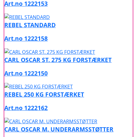
Art.no 1222153
REBEL STANDARD
Art.no 1222158
CARL OSCAR ST. 275 KG FORSTÆRKET
Art.no 1222150
REBEL 250 KG FORSTÆRKET
Art.no 1222162
CARL OSCAR M. UNDERARMSSTØTTER