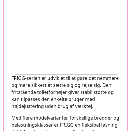
FRIGG-serien er udviklet til at gøre det nemmere
og mere sikkert at sætte sig og rejse sig. Den
fritstående toiletforhøjer giver stabil støtte og
kan tilpasses den enkelte bruger med
højdejustering uden brug af værktøj.
Med flere modelvarianter, forskellige bredder og
belastningsklasser er FRIGG en fleksibel løsning