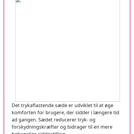
Det trykaflastende sæde er udviklet til at øge
komforten for brugere, der sidder i længere tid
ad gangen. Sædet reducerer tryk- og
forskydningskræfter og bidrager til en mere
behagelige siddestilling.