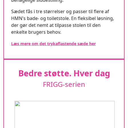
Sædet fås i tre størrelser og passer til flere af
HMN's bade- og toiletstole. En fleksibel løsning,
der gør det nemt at tilpasse stolen til den
enkelte brugers behov.
Læs mere om det trykaflastende sæde her
Bedre støtte. Hver dag
FRIGG-serien