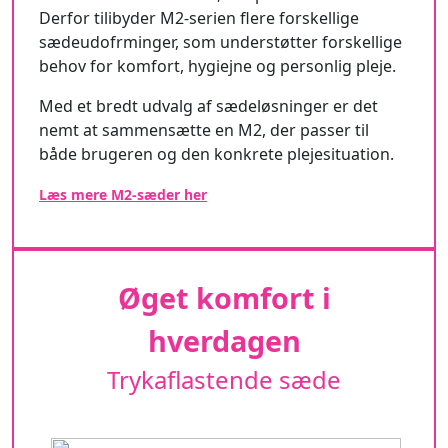
Derfor tilibyder M2-serien flere forskellige
sædeudofrminger, som understøtter forskellige
behov for komfort, hygiejne og personlig pleje.
Med et bredt udvalg af sædeløsninger er det
nemt at sammensætte en M2, der passer til
både brugeren og den konkrete plejesituation.
Læs mere M2-sæder her
Øget komfort i
hverdagen
Trykaflastende sæde