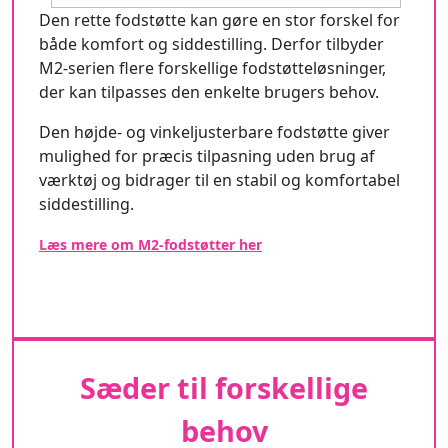
Den rette fodstøtte kan gøre en stor forskel for
både komfort og siddestilling. Derfor tilbyder
M2-serien flere forskellige fodstøtteløsninger,
der kan tilpasses den enkelte brugers behov.
Den højde- og vinkeljusterbare fodstøtte giver
mulighed for præcis tilpasning uden brug af
værktøj og bidrager til en stabil og komfortabel
siddestilling.
Læs mere om M2-fodstøtter her
Sæder til forskellige
behov