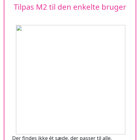
Tilpas M2 til den enkelte bruger
Der findes ikke ét sæde, der passer til alle.